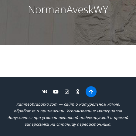
NormanAveskWY
Kamneobrabotka.com — сайт о натуральном камне,
обработке и применении. Использование материалов
допускается при условии активной индексируемой и прямой
гиперссылки на страницу первоисточника.