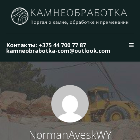
Контакты: +375 44 700 77 87
kamneobrabotka-com@outlook.com
NormanAveskWY