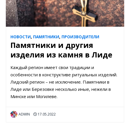
НОВОСТИ
,
ПАМЯТНИКИ
,
ПРОИЗВОДИТЕЛИ
Памятники и другия
изделия из камня в Лиде
Каждый регион имеет свои традиции и
особенности в конструктиве ритуальных изделий.
Лидский регион – не исключение. Памятники в
Лиде или Березовке несколько иные, нежели в
Минске или Могилеве.
ADMIN
17.05.2022