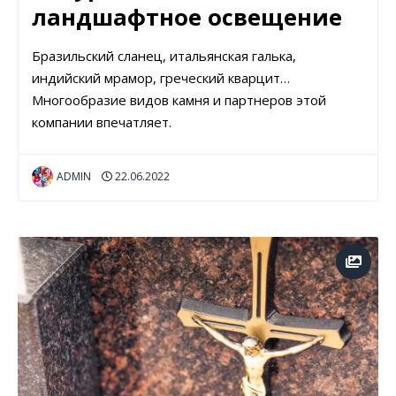
ландшафтное освещение
Бразильский сланец, итальянская галька,
индийский мрамор, греческий кварцит…
Многообразие видов камня и партнеров этой
компании впечатляет.
ADMIN
22.06.2022