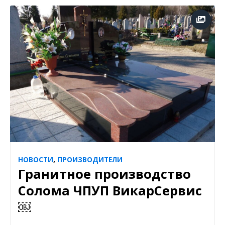
НОВОСТИ
,
ПРОИЗВОДИТЕЛИ
Гранитное производство
Солома ЧПУП ВикарСервис
￼