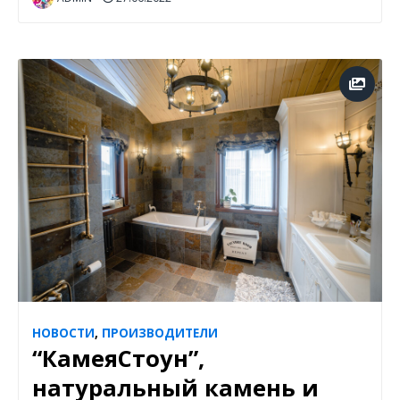
НОВОСТИ
,
ПРОИЗВОДИТЕЛИ
“КамеяСтоун”,
натуральный камень и