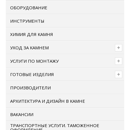
ОБОРУДОВАНИЕ
ИНСТРУМЕНТЫ
ХИМИЯ ДЛЯ КАМНЯ
УХОД ЗА КАМНЕМ
УСЛУГИ ПО МОНТАЖУ
ГОТОВЫЕ ИЗДЕЛИЯ
ПРОИЗВОДИТЕЛИ
АРХИТЕКТУРА И ДИЗАЙН В КАМНЕ
ВАКАНСИИ
ТРАНСПОРТНЫЕ УСЛУГИ. ТАМОЖЕННОЕ
ОФОРМЛЕНИЕ