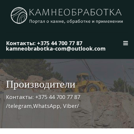
Контакты: +375 44 700 77 87
kamneobrabotka-com@outlook.com
Производители
Контакты: +375 44 700 77 87
/telegram,WhatsApp, Viber/