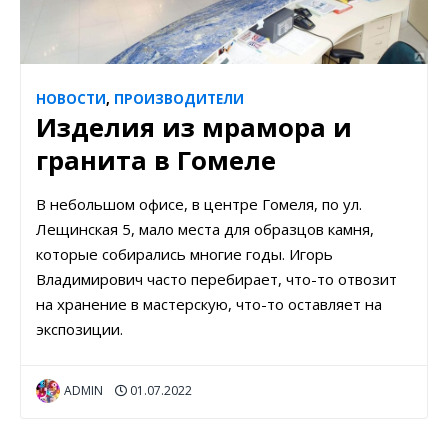
НОВОСТИ
,
ПРОИЗВОДИТЕЛИ
Изделия из мрамора и
гранита в Гомеле
В небольшом офисе, в центре Гомеля, по ул.
Лещинская 5, мало места для образцов камня,
которые собирались многие годы. Игорь
Владимирович часто перебирает, что-то отвозит
на хранение в мастерскую, что-то оставляет на
экспозиции.
ADMIN
01.07.2022