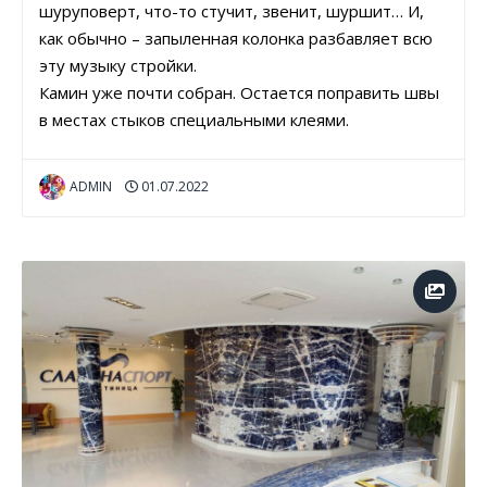
шуруповерт, что-то стучит, звенит, шуршит… И,
как обычно – запыленная колонка разбавляет всю
эту музыку стройки.
Камин уже почти собран. Остается поправить швы
в местах стыков специальными клеями.
ADMIN
01.07.2022