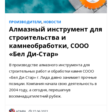
ПРОИЗВОДИТЕЛИ
,
НОВОСТИ
Алмазный инструмент для
строительства и
камнеобработки, СООО
«Бел Ди-Стар»
В производстве алмазного инструмента для
строительных работ и обработки камня СООО
«Бел Ди-Стар» г. Лида давно занимает прочные
позиции. Компания начала свою деятельность в
2004 году, а сегодня, перешагнув
восемнадцатилетний рубеж.
ADMIN
27.06.2022