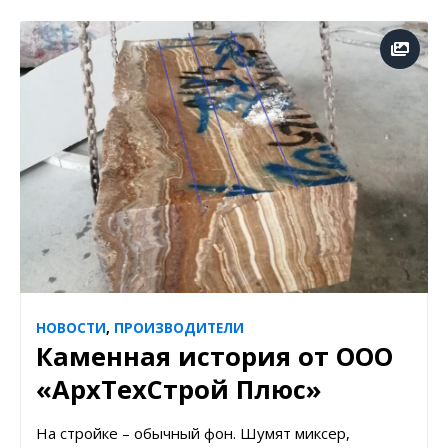
НОВОСТИ
,
ПРОИЗВОДИТЕЛИ
Каменная история от ООО
«АрхТехСтрой Плюс»
На стройке – обычный фон. Шумят миксер,