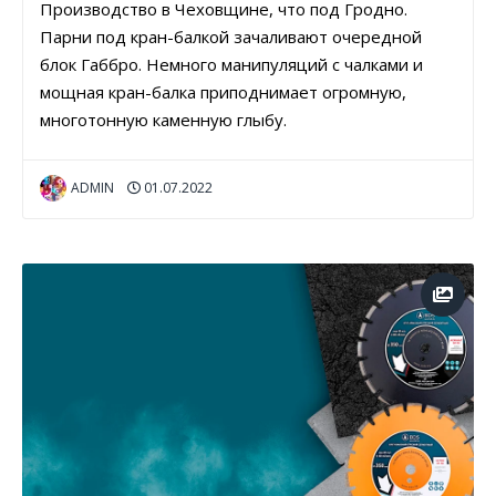
Производство в Чеховщине, что под Гродно.
Парни под кран-балкой зачаливают очередной
блок Габбро. Немного манипуляций с чалками и
мощная кран-балка приподнимает огромную,
многотонную каменную глыбу.
ADMIN
01.07.2022