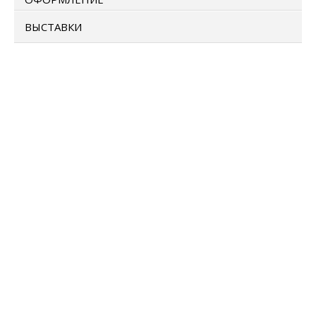
ВЫСТАВКИ