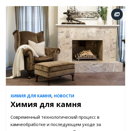
ХИМИЯ ДЛЯ КАМНЯ
,
НОВОСТИ
Химия для камня
Современный технологический процесс в
камнеобработке и последующем уходе за