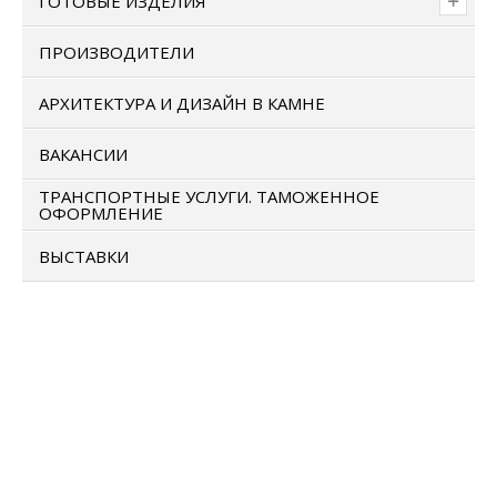
ГОТОВЫЕ ИЗДЕЛИЯ
ПРОИЗВОДИТЕЛИ
АРХИТЕКТУРА И ДИЗАЙН В КАМНЕ
ВАКАНСИИ
ТРАНСПОРТНЫЕ УСЛУГИ. ТАМОЖЕННОЕ
ОФОРМЛЕНИЕ
ВЫСТАВКИ