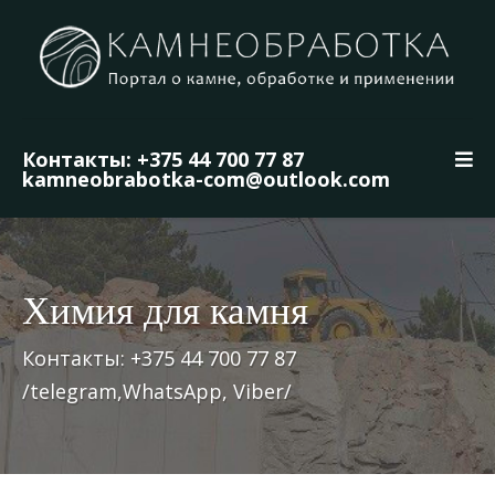
Контакты: +375 44 700 77 87
kamneobrabotka-com@outlook.com
Химия для камня
Контакты: +375 44 700 77 87
/telegram,WhatsApp, Viber/