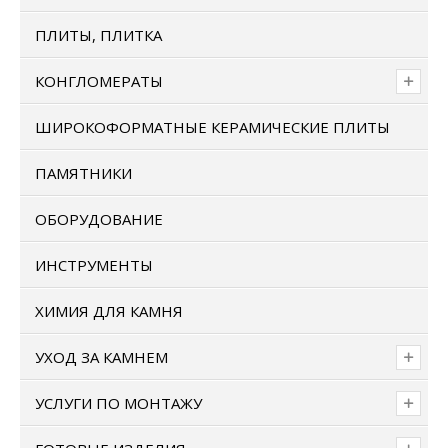
ПЛИТЫ, ПЛИТКА
КОНГЛОМЕРАТЫ
ШИРОКОФОРМАТНЫЕ КЕРАМИЧЕСКИЕ ПЛИТЫ
ПАМЯТНИКИ
ОБОРУДОВАНИЕ
ИНСТРУМЕНТЫ
ХИМИЯ ДЛЯ КАМНЯ
УХОД ЗА КАМНЕМ
УСЛУГИ ПО МОНТАЖУ